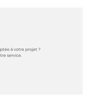
ptée à votre projet ?
tre service.