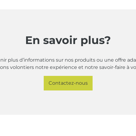
En savoir plus?
ir plus d’informations sur nos produits ou une offre ada
s volontiers notre expérience et notre savoir-faire à vo
Contactez-nous