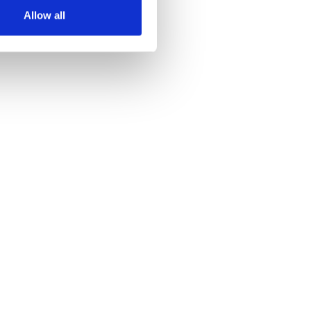
Allow all