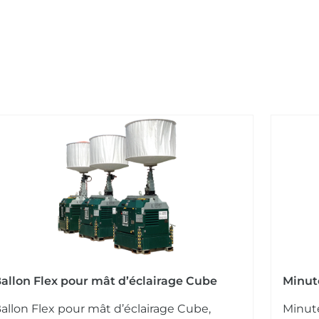
allon Flex pour mât d’éclairage Cube
Minut
allon Flex pour mât d’éclairage Cube,
Minut