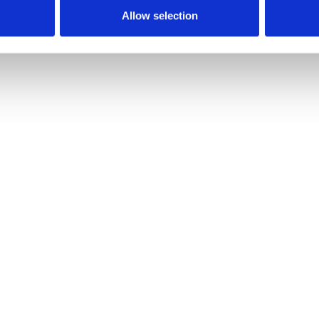
Allow selection