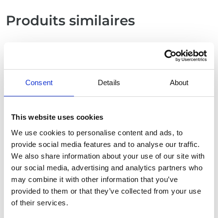
Produits similaires
Consent
Details
About
This website uses cookies
We use cookies to personalise content and ads, to
provide social media features and to analyse our traffic.
We also share information about your use of our site with
Mât d’éclairage Cube
our social media, advertising and analytics partners who
may combine it with other information that you’ve
provided to them or that they’ve collected from your use
of their services.