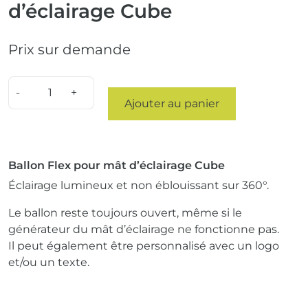
d’éclairage Cube
Prix ​​sur demande
Quantity
Ajouter au panier
Ballon Flex pour mât d’éclairage Cube
Éclairage lumineux et non éblouissant sur 360°.
Le ballon reste toujours ouvert, même si le
générateur du mât d’éclairage ne fonctionne pas.
Il peut également être personnalisé avec un logo
et/ou un texte.