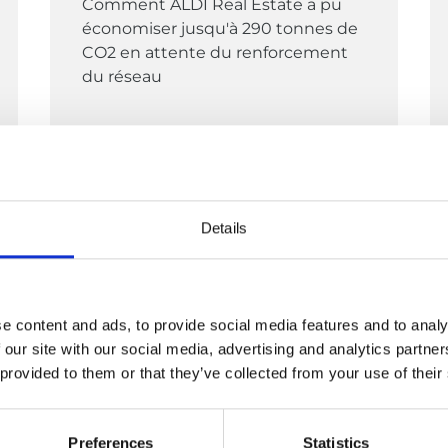
Comment ALDI Real Estate a pu
économiser jusqu'à 290 tonnes de
CO2 en attente du renforcement
du réseau
Details
e content and ads, to provide social media features and to analy
 our site with our social media, advertising and analytics partn
 provided to them or that they’ve collected from your use of their
Preferences
Statistics