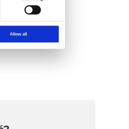
Allow all