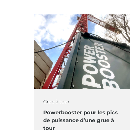
Grue à tour
Powerbooster pour les pics
de puissance d’une grue à
tour