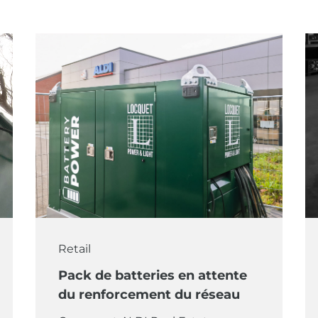
Retail
Pack de batteries en attente
du renforcement du réseau