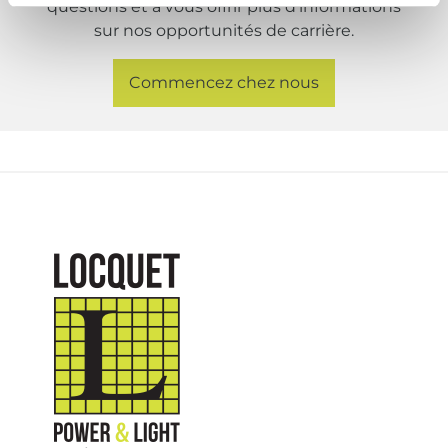
questions et à vous offrir plus d’informations
sur nos opportunités de carrière.
Commencez chez nous