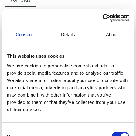
Consent
Details
About
This website uses cookies
We use cookies to personalise content and ads, to
provide social media features and to analyse our traffic.
We also share information about your use of our site with
our social media, advertising and analytics partners who
may combine it with other information that you’ve
provided to them or that they’ve collected from your use
of their services.
Consent