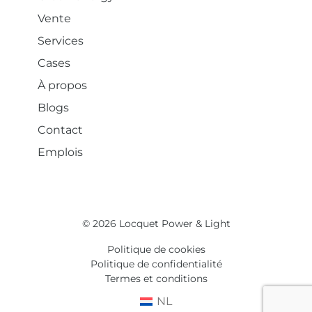
Vente
Services
Cases
À propos
Blogs
Contact
Emplois
© 2026 Locquet Power & Light
Politique de cookies
Politique de confidentialité
Termes et conditions
NL