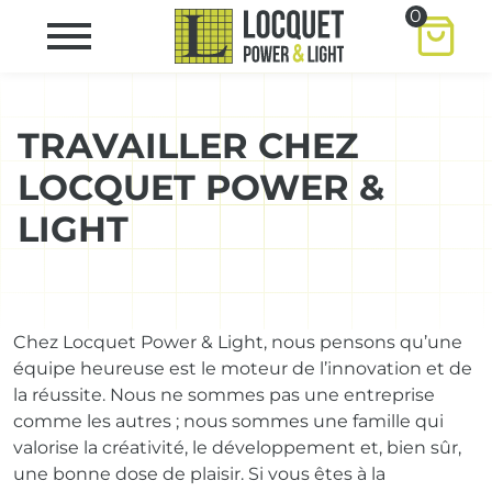
0
TRAVAILLER CHEZ
LOCQUET POWER &
LIGHT
Chez Locquet Power & Light, nous pensons qu’une
équipe heureuse est le moteur de l’innovation et de
la réussite. Nous ne sommes pas une entreprise
comme les autres ; nous sommes une famille qui
valorise la créativité, le développement et, bien sûr,
une bonne dose de plaisir. Si vous êtes à la