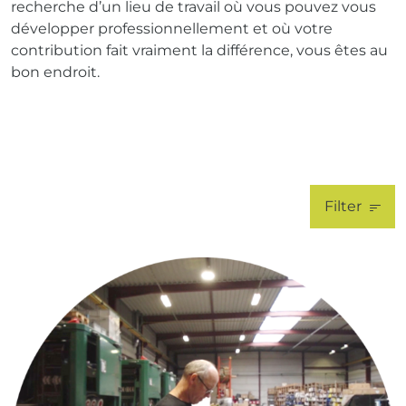
recherche d’un lieu de travail où vous pouvez vous
développer professionnellement et où votre
contribution fait vraiment la différence, vous êtes au
bon endroit.
Filter
Sales
Technisch