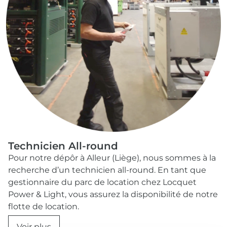
Technicien All-round
Pour notre dépôr à Alleur (Liège), nous sommes à la
recherche d’un technicien all-round. En tant que
gestionnaire du parc de location chez Locquet
Power & Light, vous assurez la disponibilité de notre
flotte de location.
Voir plus