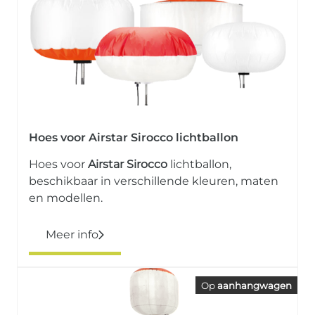
Hoes voor Airstar Sirocco lichtballon
Hoes voor
Airstar
Sirocco
lichtballon,
beschikbaar in verschillende kleuren, maten
en modellen.
Meer info
Op
aanhangwagen