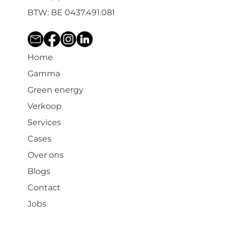
BTW: BE 0437.491.081
Home
Gamma
Green energy
Verkoop
Services
Cases
Over ons
Blogs
Contact
Jobs