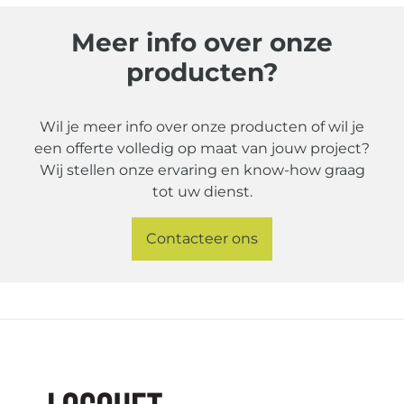
Meer info over onze
producten?
Wil je meer info over onze producten of wil je
een offerte volledig op maat van jouw project?
Wij stellen onze ervaring en know-how graag
tot uw dienst.
Contacteer ons