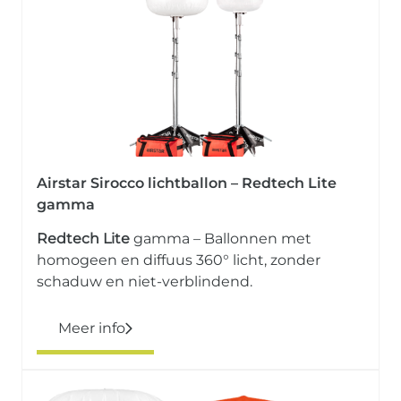
Airstar Sirocco lichtballon – Redtech Lite
gamma
Redtech Lite
gamma – Ballonnen met
homogeen en diffuus 360° licht, zonder
schaduw en niet-verblindend.
Meer info