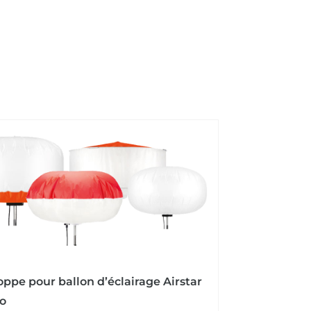
ppe pour ballon d’éclairage Airstar
co