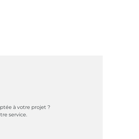
ptée à votre projet ?
tre service.