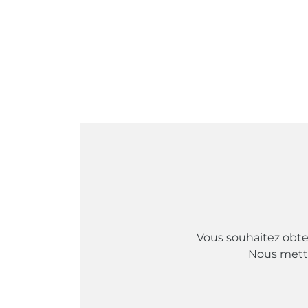
Vous souhaitez obten
Nous metton