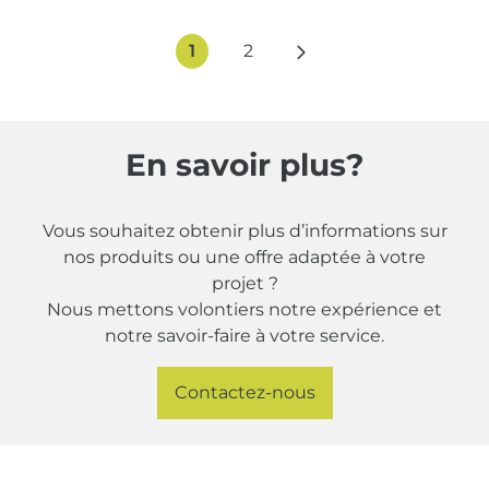
1
2
En savoir plus?
Vous souhaitez obtenir plus d’informations sur
nos produits ou une offre adaptée à votre
projet ?
Nous mettons volontiers notre expérience et
notre savoir-faire à votre service.
Contactez-nous