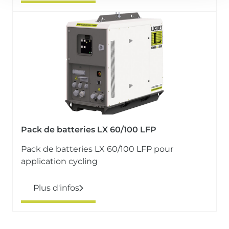
Pack de batteries LX 60/100 LFP
Pack de batteries LX 60/100 LFP pour
application cycling
Plus d'infos