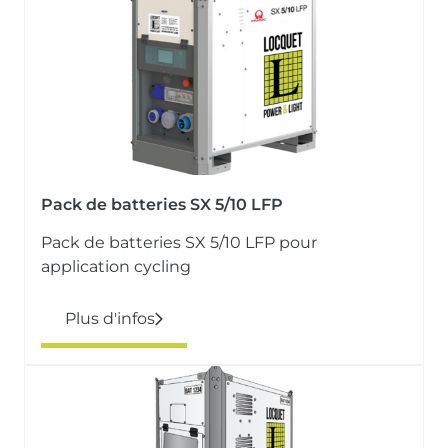
Pack de batteries SX 5/10 LFP
Pack de batteries SX 5/10 LFP pour
application cycling
Plus d'infos