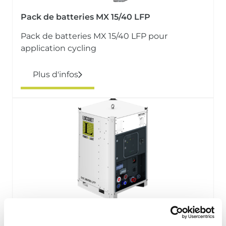
Pack de batteries MX 15/40 LFP
Pack de batteries MX 15/40 LFP pour
application cycling
Plus d'infos
Pack de batteries MX 30/60 LFP