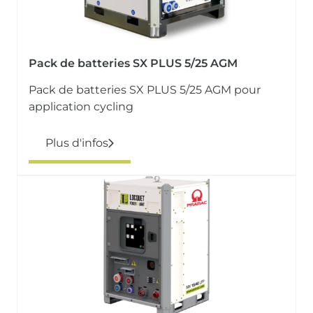
Pack de batteries SX PLUS 5/25 AGM
Pack de batteries SX PLUS 5/25 AGM pour
application cycling
Plus d'infos