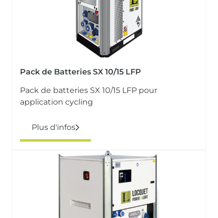
Pack de Batteries SX 10/15 LFP
Pack de batteries SX 10/15 LFP pour
application cycling
Plus d'infos