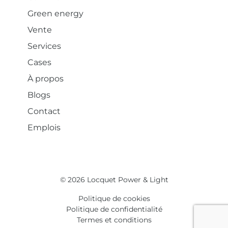
Green energy
Vente
Services
Cases
À propos
Blogs
Contact
Emplois
© 2026 Locquet Power & Light
Politique de cookies
Politique de confidentialité
Termes et conditions