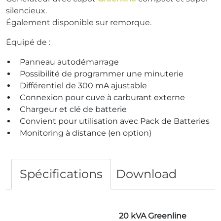
silencieux.
Également disponible sur remorque.
Équipé de :
Panneau autodémarrage
Possibilité de programmer une minuterie
Différentiel de 300 mA ajustable
Connexion pour cuve à carburant externe
Chargeur et clé de batterie
Convient pour utilisation avec Pack de Batteries
Monitoring à distance (en option)
Spécifications
Download
20 kVA
Greenline