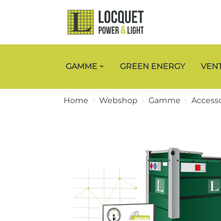
GAMME
GREEN ENERGY
VEN
Home
Webshop
Gamme
Accesso