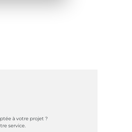
ptée à votre projet ?
tre service.