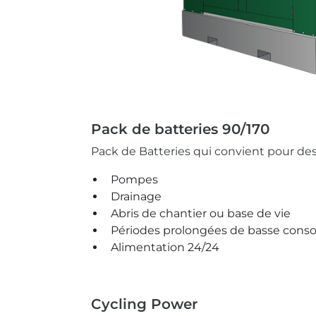
Pack de batteries 90/170
Pack de Batteries qui convient pour de
Pompes
Drainage
Abris de chantier ou base de vie
Périodes prolongées de basse con
Alimentation 24/24
Cycling Power