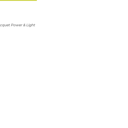
cquet Power & Light