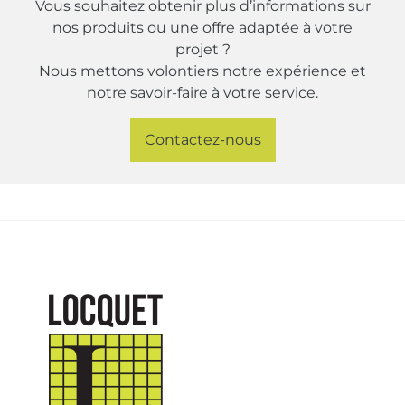
Vous souhaitez obtenir plus d’informations sur
nos produits ou une offre adaptée à votre
projet ?
Nous mettons volontiers notre expérience et
notre savoir-faire à votre service.
Contactez-nous