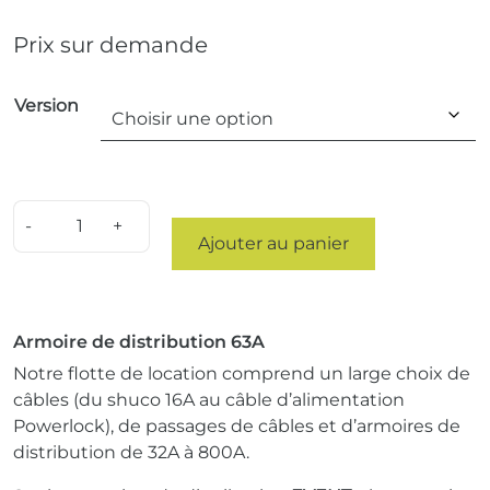
Prix ​​sur demande
Version
Quantity
Ajouter au panier
Armoire de distribution 63A
Notre flotte de location comprend un large choix de
câbles (du shuco 16A au câble d’alimentation
Powerlock), de passages de câbles et d’armoires de
distribution de 32A à 800A.