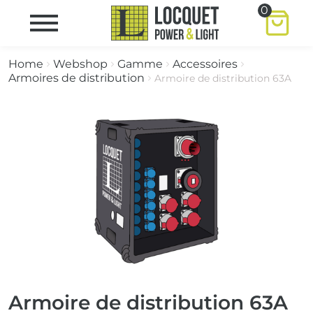
0
Home
Webshop
Gamme
Accessoires
Armoires de distribution
Armoire de distribution 63A
Armoire de distribution 63A