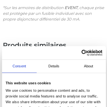
*Sur les armoires de distribution
EVENT
, chaque prise
est protégée par un fusible individuel avec son
propre disjoncteur différentiel de 30 mA.
Produits similaires
Consent
Details
About
This website uses cookies
We use cookies to personalise content and ads, to
provide social media features and to analyse our traffic.
We also share information about your use of our site with