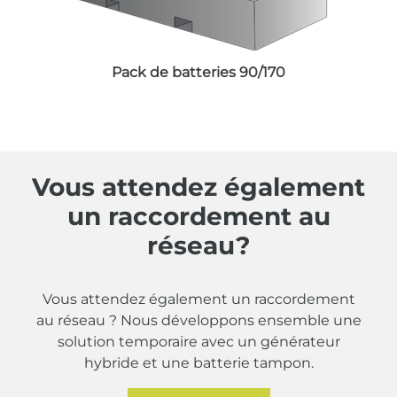
Pack de batteries 90/170
Vous attendez également
un raccordement au
réseau?
Vous attendez également un raccordement
au réseau ? Nous développons ensemble une
solution temporaire avec un générateur
hybride et une batterie tampon.