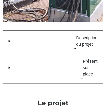
Description
du projet
Présent
sur
place
Le projet