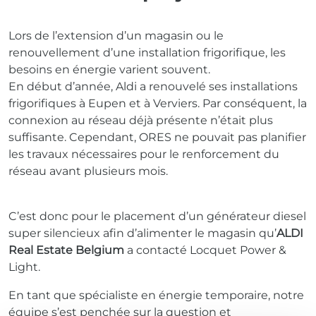
Lors de l’extension d’un magasin ou le
renouvellement d’une installation frigorifique, les
besoins en énergie varient souvent.
En début d’année, Aldi a renouvelé ses installations
frigorifiques à Eupen et à Verviers. Par conséquent, la
connexion au réseau déjà présente n’était plus
suffisante. Cependant, ORES ne pouvait pas planifier
les travaux nécessaires pour le renforcement du
réseau avant plusieurs mois.
C’est donc pour le placement d’un générateur diesel
super silencieux afin d’alimenter le magasin qu’
ALDI
Real Estate Belgium
a contacté Locquet Power &
Light.
En tant que spécialiste en énergie temporaire, notre
équipe s’est penchée sur la question et