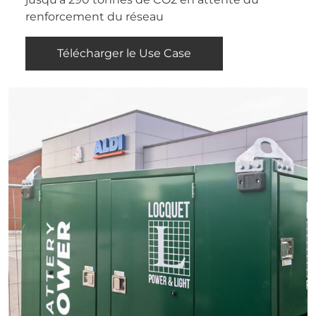
renforcement du réseau
Télécharger le Use Case