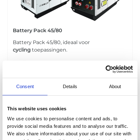
Battery Pack 45/80
Battery Pack 45/80, ideaal voor
cycling
toepassingen.
Meer info
Consent
Details
About
This website uses cookies
We use cookies to personalise content and ads, to
provide social media features and to analyse our traffic.
We also share information about your use of our site with