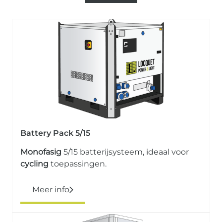
Battery Pack 5/15
Monofasig
5/15 batterijsysteem, ideaal voor
cycling
toepassingen.
Meer info