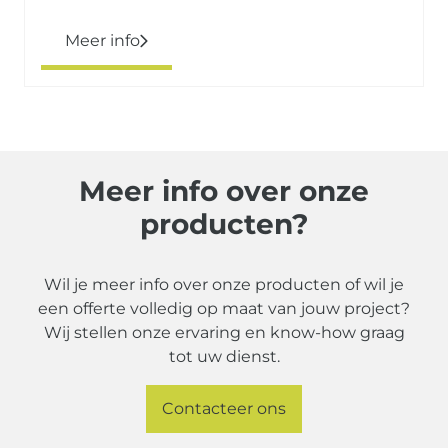
Meer info
Meer info over onze
producten?
Wil je meer info over onze producten of wil je
een offerte volledig op maat van jouw project?
Wij stellen onze ervaring en know-how graag
tot uw dienst.
Contacteer ons