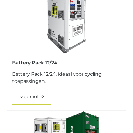
Battery Pack 12/24
Battery Pack 12/24, ideaal voor
cycling
toepassingen.
Meer info