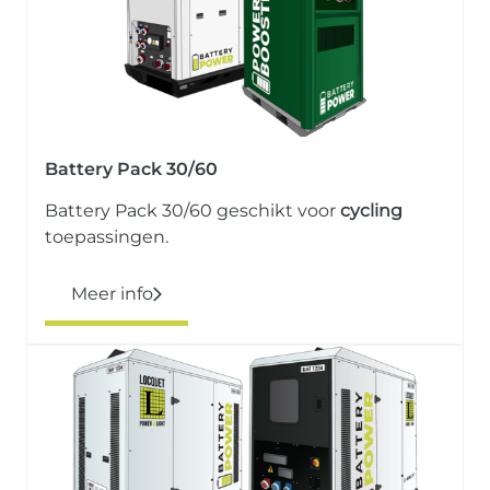
Battery Pack 30/60
Battery Pack 30/60 geschikt voor
cycling
toepassingen.
Meer info