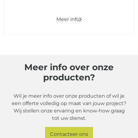
Meer info
Meer info over onze
producten?
Wil je meer info over onze producten of wil je
een offerte volledig op maat van jouw project?
Wij stellen onze ervaring en know-how graag
tot uw dienst.
Contacteer ons