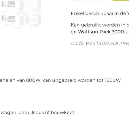
Enkel beschikbaar in de
Kan gebruikt worden in
en
Wattsun Pack 3000
-u
Code: WATTSUN SOLARK
 panelen van 800W, kan uitgebreid worden tot 1600W
twagen, bedrijfsbus of bouwkeet