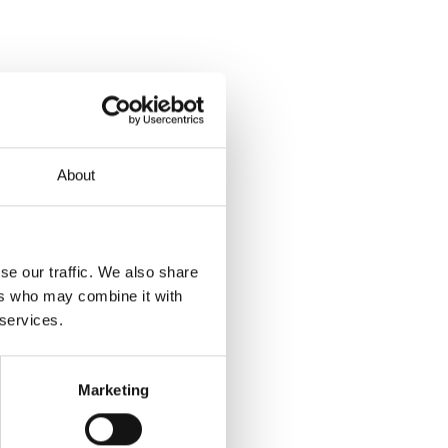
About
se our traffic. We also share
ers who may combine it with
 services.
Marketing