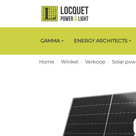
GAMMA
ENERGY ARCHITECTS
Home
Winkel
Verkoop
Solar pow