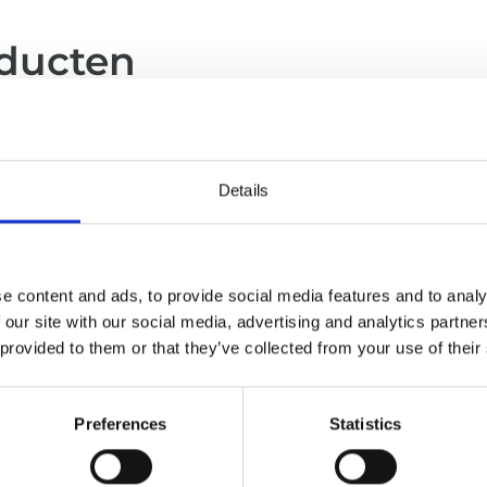
oducten
Details
e content and ads, to provide social media features and to analy
 our site with our social media, advertising and analytics partn
 provided to them or that they’ve collected from your use of their
Preferences
Statistics