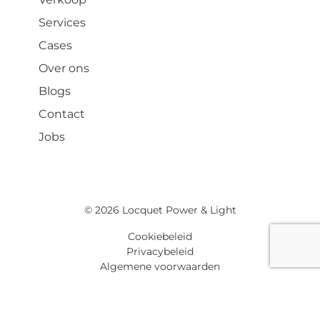
Services
Cases
Over ons
Blogs
Contact
Jobs
© 2026 Locquet Power & Light
Cookiebeleid
Privacybeleid
Algemene voorwaarden
FR