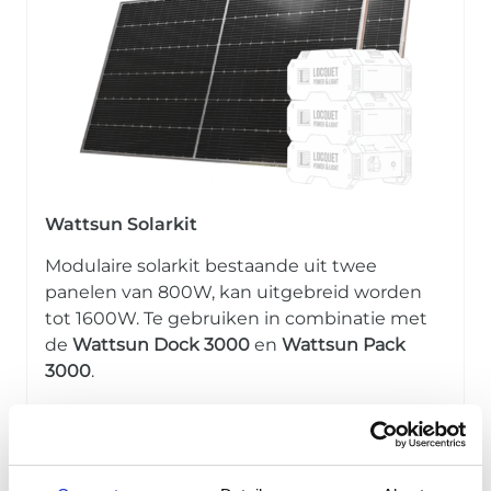
Wattsun Solarkit
Modulaire solarkit bestaande uit twee
panelen van 800W, kan uitgebreid worden
tot 1600W. Te gebruiken in combinatie met
de
Wattsun Dock
3000
en
Wattsun Pack
3000
.
Meer info