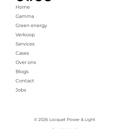
Home
Gamma
Green energy
Verkoop
Services
Cases
Over ons
Blogs
Contact
Jobs
© 2026 Locquet Power & Light