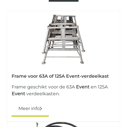
Frame voor 63A of 125A Event-verdeelkast
Frame geschikt voor de 63A
Event
en 125A
Event
verdeelkasten.
Meer info