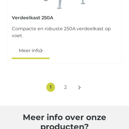
Verdeelkast 250A
Compacte en robuste 250A verdeelkast op
voet.
Meer info
1
2
Meer info over onze
producten?