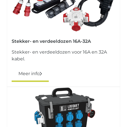
Stekker- en verdeeldozen 16A-32A
Stekker- en verdeeldozen voor 16A en 32A
kabel.
Meer info