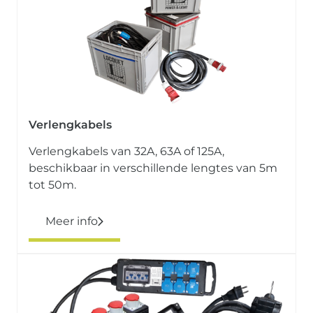
Verlengkabels
Verlengkabels van 32A, 63A of 125A,
beschikbaar in verschillende lengtes van 5m
tot 50m.
Meer info