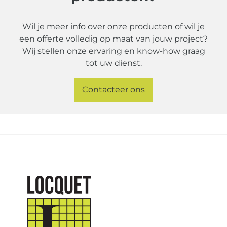
Wil je meer info over onze producten of wil je
een offerte volledig op maat van jouw project?
Wij stellen onze ervaring en know-how graag
tot uw dienst.
Contacteer ons