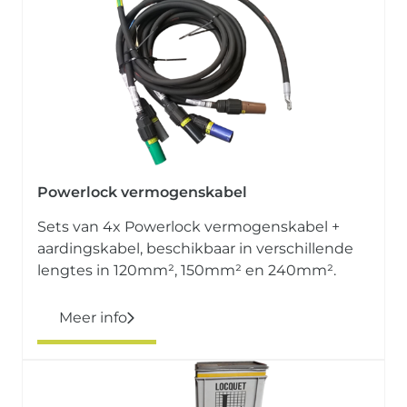
Powerlock vermogenskabel
Sets van 4x Powerlock vermogenskabel +
aardingskabel, beschikbaar in verschillende
lengtes in 120mm², 150mm² en 240mm².
Meer info