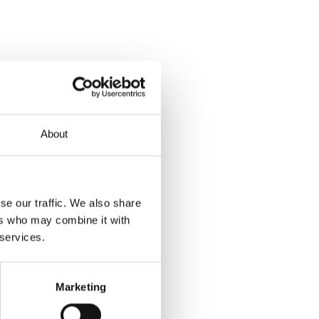
About
se our traffic. We also share
ers who may combine it with
 services.
Marketing