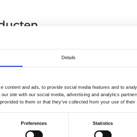
oducten
Details
e content and ads, to provide social media features and to analy
 our site with our social media, advertising and analytics partn
 provided to them or that they’ve collected from your use of their
Preferences
Statistics