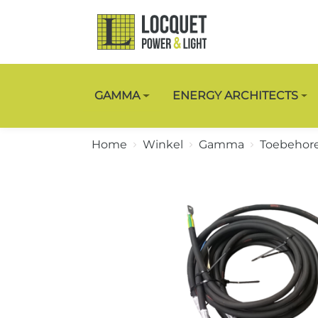
GAMMA
ENERGY ARCHITECTS
Home
Winkel
Gamma
Toebehor