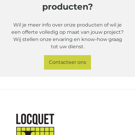
producten?
Wil je meer info over onze producten of wil je
een offerte volledig op maat van jouw project?
Wij stellen onze ervaring en know-how graag
tot uw dienst.
Contacteer ons