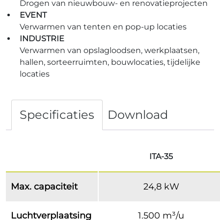
Drogen van nieuwbouw- en renovatieprojecten
EVENT
Verwarmen van tenten en pop-up locaties
INDUSTRIE
Verwarmen van opslagloodsen, werkplaatsen,
hallen, sorteerruimten, bouwlocaties, tijdelijke
locaties
Specificaties
Download
ITA-35
Max. capaciteit
24,8 kW
Luchtverplaatsing
1.500 m³/u