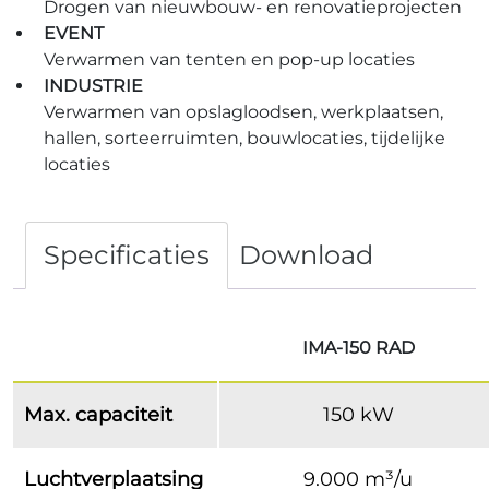
Drogen van nieuwbouw- en renovatieprojecten
EVENT
Verwarmen van tenten en pop-up locaties
INDUSTRIE
Verwarmen van opslagloodsen, werkplaatsen,
hallen, sorteerruimten, bouwlocaties, tijdelijke
locaties
Specificaties
Download
IMA-150 RAD
Max. capaciteit
150 kW
Luchtverplaatsing
9.000 m³/u