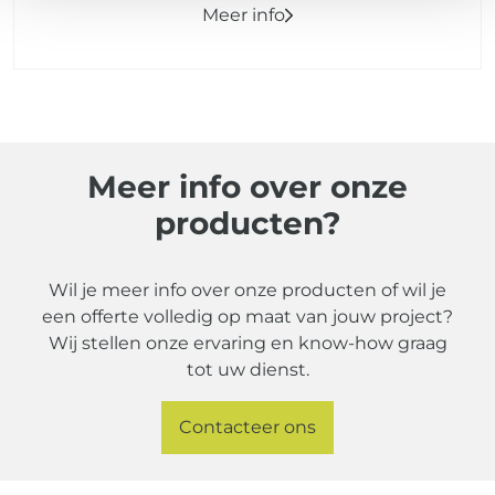
Meer info
Meer info over onze
producten?
Wil je meer info over onze producten of wil je
een offerte volledig op maat van jouw project?
Wij stellen onze ervaring en know-how graag
tot uw dienst.
Contacteer ons