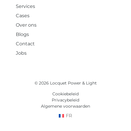
Services
Cases
Over ons
Blogs
Contact
Jobs
© 2026 Locquet Power & Light
Cookiebeleid
Privacybeleid
Algemene voorwaarden
FR