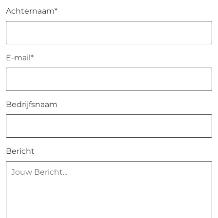
Achternaam*
E-mail*
Bedrijfsnaam
Bericht