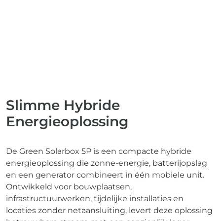
Slimme Hybride
Energieoplossing
De Green Solarbox 5P is een compacte hybride
energieoplossing die zonne-energie, batterijopslag
en een generator combineert in één mobiele unit.
Ontwikkeld voor bouwplaatsen,
infrastructuurwerken, tijdelijke installaties en
locaties zonder netaansluiting, levert deze oplossing