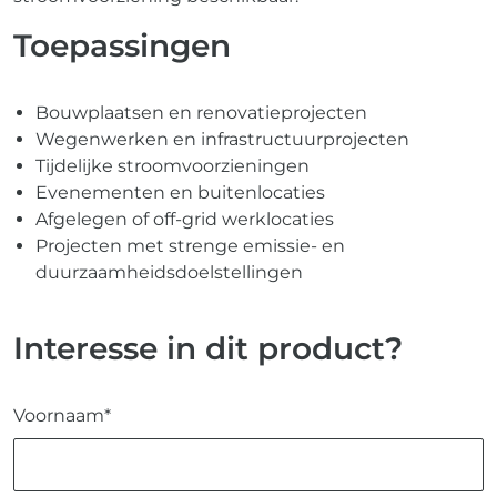
Toepassingen
Bouwplaatsen en renovatieprojecten
Wegenwerken en infrastructuurprojecten
Tijdelijke stroomvoorzieningen
Evenementen en buitenlocaties
Afgelegen of off-grid werklocaties
Projecten met strenge emissie- en
duurzaamheidsdoelstellingen
Interesse in dit product?
Voornaam*