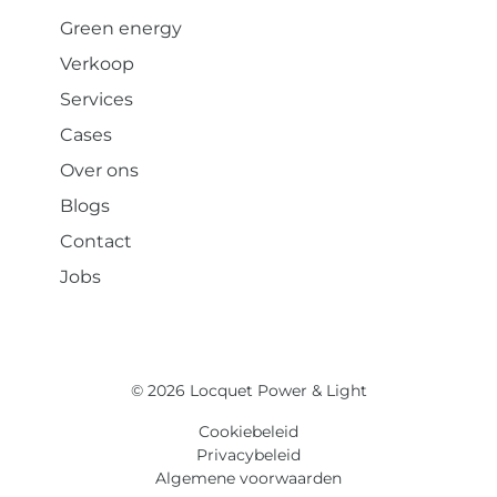
Green energy
Verkoop
Services
Cases
Over ons
Blogs
Contact
Jobs
© 2026 Locquet Power & Light
Cookiebeleid
Privacybeleid
Algemene voorwaarden