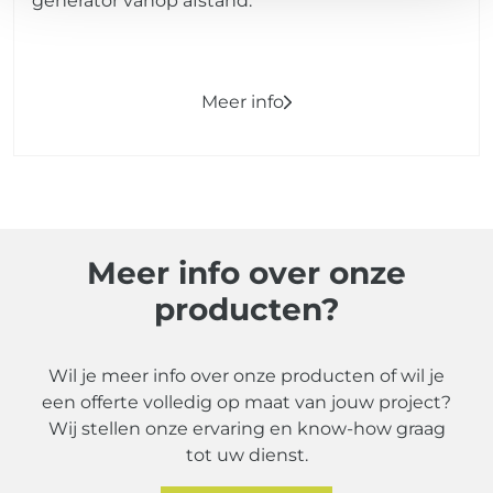
generator vanop afstand.
Meer info
Meer info over onze
producten?
Wil je meer info over onze producten of wil je
een offerte volledig op maat van jouw project?
Wij stellen onze ervaring en know-how graag
tot uw dienst.