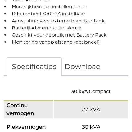
Mogelijkheid tot instellen timer
Differentieel 300 mA instelbaar
Aansluiting voor externe brandstoftank
Batterijlader en batterijsleutel
Geschikt voor gebruik met Battery Pack
Monitoring vanop afstand (optioneel)
Specificaties
Download
30 kVA
Compact
Continu
27 kVA
vermogen
Piekvermogen
30 kVA