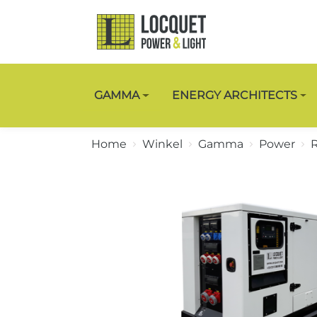
GAMMA
ENERGY ARCHITECTS
Home
Winkel
Gamma
Power
R