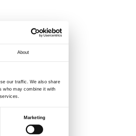
About
se our traffic. We also share
ers who may combine it with
 services.
Marketing