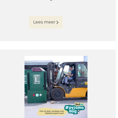
Lees meer