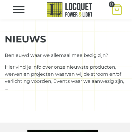
0
NIEUWS
Benieuwd waar we allemaal mee bezig zijn?
Hier vind je info over onze nieuwste producten,
werven en projecten waarvan wij de stroom en/of
verlichting voorzien, Events waar we aanwezig zijn,
…