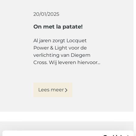
20/01/2025
On met la patate!
Al jaren zorgt Locquet
Power & Light voor de
verlichting van Diegem
Cross. Wij leveren hiervoor...
Lees meer