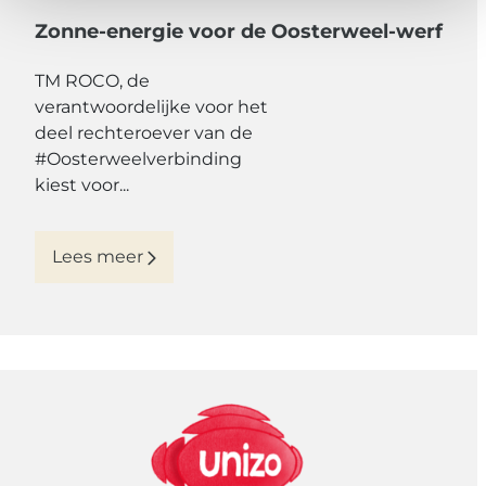
Zonne-energie voor de Oosterweel-werf
TM ROCO, de
verantwoordelijke voor het
deel rechteroever van de
#Oosterweelverbinding
kiest voor...
Lees meer