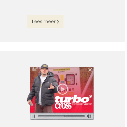
Lees meer