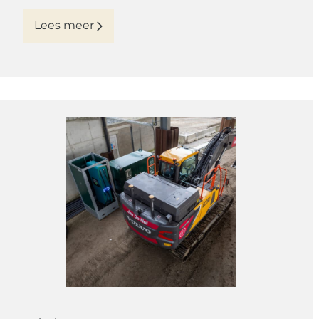
Lees meer