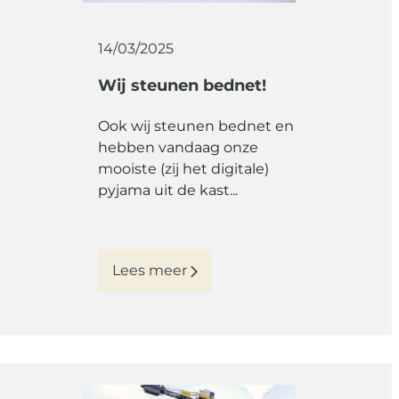
14/03/2025
Wij steunen bednet!
Ook wij steunen bednet en
hebben vandaag onze
mooiste (zij het digitale)
pyjama uit de kast...
Lees meer