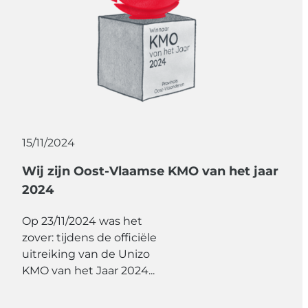
15/11/2024
Wij zijn Oost-Vlaamse KMO van het jaar
2024
Op 23/11/2024 was het
zover: tijdens de officiële
uitreiking van de Unizo
KMO van het Jaar 2024...