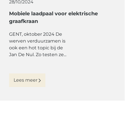
28/10/2024
Mobiele laadpaal voor elektrische
graafkraan
GENT, oktober 2024 De
werven verduurzamen is
ook een hot topic bij de
Jan De Nul. Zo testen ze...
Lees meer