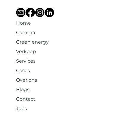
Home
Gamma
Green energy
Verkoop
Services
Cases
Over ons
Blogs
Contact
Jobs