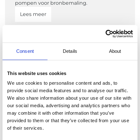
pompen voor bronbemaling.
Lees meer
Consent
Details
About
This website uses cookies
We use cookies to personalise content and ads, to
provide social media features and to analyse our traffic.
We also share information about your use of our site with
our social media, advertising and analytics partners who
may combine it with other information that you’ve
provided to them or that they’ve collected from your use
of their services.
Torenkraan