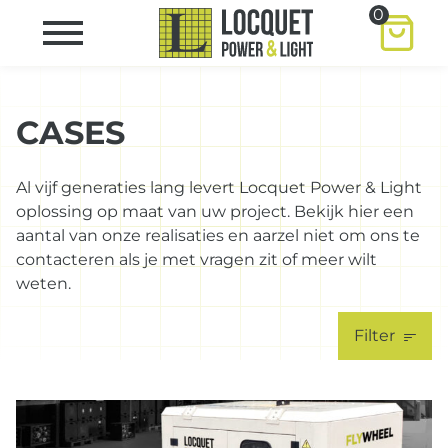
0
CASES
Al vijf generaties lang levert Locquet Power & Light
oplossing op maat van uw project. Bekijk hier een
aantal van onze realisaties en aarzel niet om ons te
contacteren als je met vragen zit of meer wilt
weten.
Filter
Bronbemaling
Event