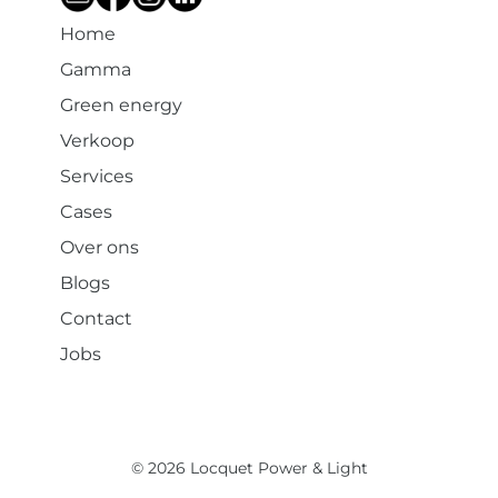
Home
Gamma
Green energy
Verkoop
Services
Cases
Over ons
Blogs
Contact
Jobs
© 2026 Locquet Power & Light