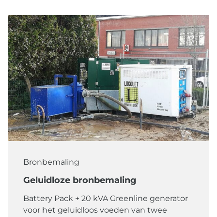
Bronbemaling
Geluidloze bronbemaling
Battery Pack + 20 kVA Greenline generator
voor het geluidloos voeden van twee