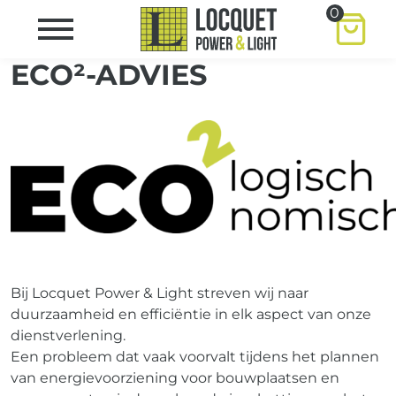
0
ECO²-ADVIES
Bij Locquet Power & Light streven wij naar
duurzaamheid en efficiëntie in elk aspect van onze
dienstverlening.
Een probleem dat vaak voorvalt tijdens het plannen
van energievoorziening voor bouwplaatsen en