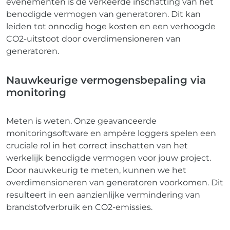
evenementen is de verkeerde inschatting van het
benodigde vermogen van generatoren. Dit kan
leiden tot onnodig hoge kosten en een verhoogde
CO2-uitstoot door overdimensioneren van
generatoren.
Nauwkeurige vermogensbepaling via
monitoring
Meten is weten. Onze geavanceerde
monitoringsoftware en ampère loggers spelen een
cruciale rol in het correct inschatten van het
werkelijk benodigde vermogen voor jouw project.
Door nauwkeurig te meten, kunnen we het
overdimensioneren van generatoren voorkomen. Dit
resulteert in een aanzienlijke vermindering van
brandstofverbruik en CO2-emissies.