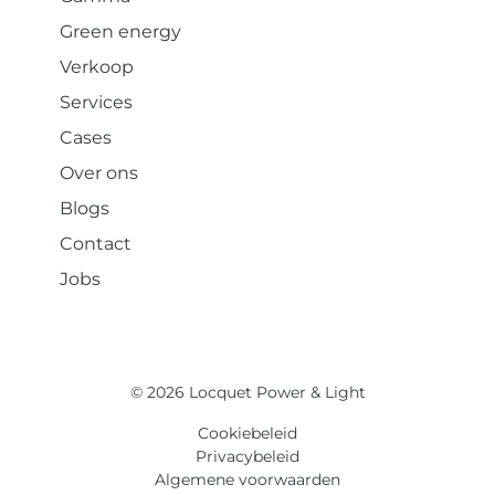
Green energy
Verkoop
Services
Cases
Over ons
Blogs
Contact
Jobs
© 2026 Locquet Power & Light
Cookiebeleid
Privacybeleid
Algemene voorwaarden