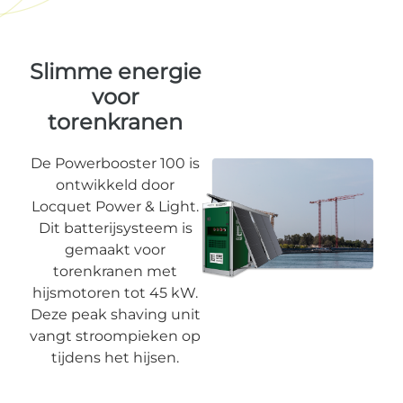
Slimme energie
voor
torenkranen
De Powerbooster 100 is
ontwikkeld door
Locquet Power & Light.
Dit batterijsysteem is
gemaakt voor
torenkranen met
hijsmotoren tot 45 kW.
Deze peak shaving unit
vangt stroompieken op
tijdens het hijsen.