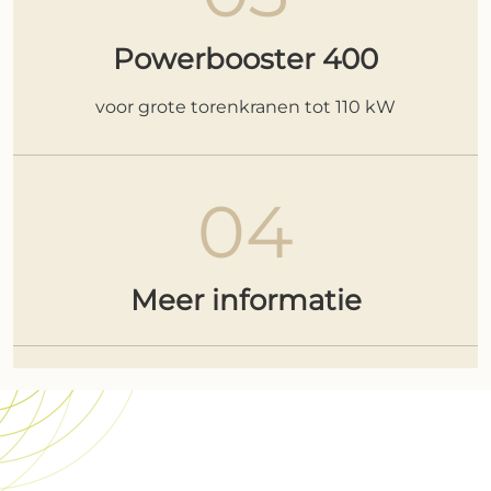
Powerbooster 400
voor grote torenkranen tot 110 kW
04
Meer informatie