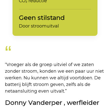
CO₂ reductie
Geen stilstand
Door stroomuitval
“
“Vroeger als de groep uitviel of we zaten
zonder stroom, konden we een paar uur niet
werken. Nu kunnen we altijd voortdoen. De
batterij blijft stroom geven, zelfs als de
netaansluiting even uitvalt.”
Donny Vanderper
, werfleider