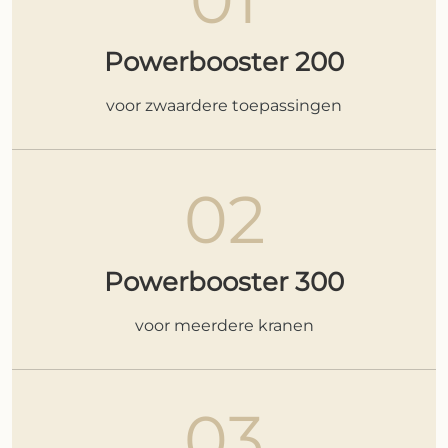
Powerbooster 200
voor zwaardere toepassingen
02
Powerbooster 300
voor meerdere kranen
03