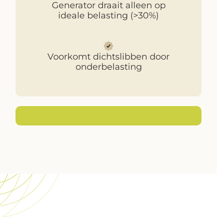
Generator draait alleen op
ideale belasting (>30%)
Voorkomt dichtslibben door
onderbelasting