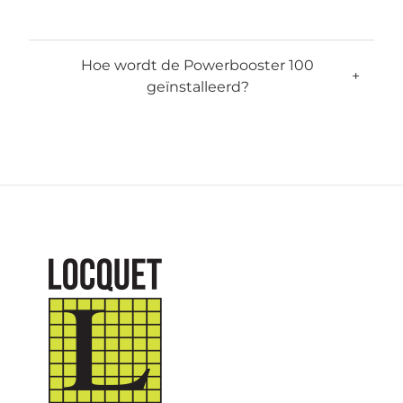
Hoe wordt de Powerbooster 100
+
geïnstalleerd?