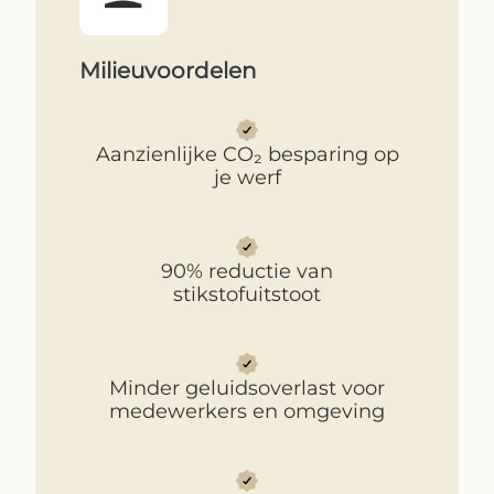
Milieuvoordelen
Aanzienlijke CO₂ besparing op
je werf
90% reductie van
stikstofuitstoot
Minder geluidsoverlast voor
medewerkers en omgeving