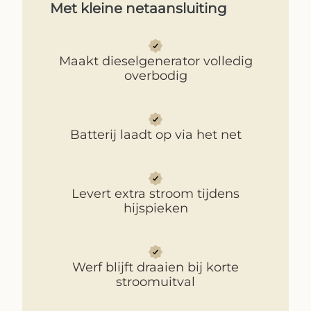
Met kleine netaansluiting
Maakt dieselgenerator volledig
overbodig
Batterij laadt op via het net
Levert extra stroom tijdens
hijspieken
Werf blijft draaien bij korte
stroomuitval