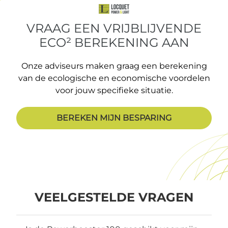
VRAAG EEN VRIJBLIJVENDE
ECO² BEREKENING AAN
Onze adviseurs maken graag een berekening
van de ecologische en economische voordelen
voor jouw specifieke situatie.
BEREKEN MIJN BESPARING
VEELGESTELDE VRAGEN