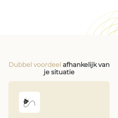
Dubbel voordeel
afhankelijk van
je situatie