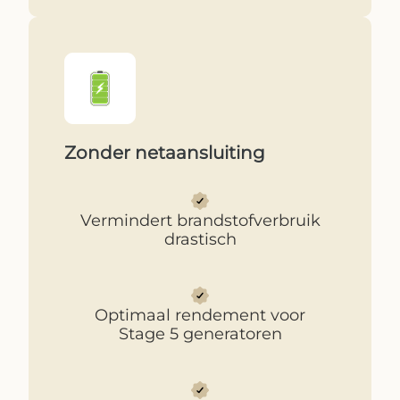
Zonder netaansluiting
Vermindert brandstofverbruik
drastisch
Optimaal rendement voor
Stage 5 generatoren