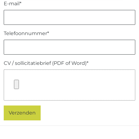
E-mail*
Telefoonnummer*
CV / sollicitatiebrief (PDF of Word)*