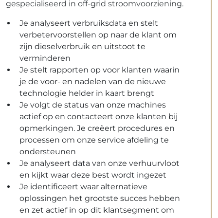
gespecialiseerd in off-grid stroomvoorziening.
Je analyseert verbruiksdata en stelt
verbetervoorstellen op naar de klant om
zijn dieselverbruik en uitstoot te
verminderen
Je stelt rapporten op voor klanten waarin
je de voor- en nadelen van de nieuwe
technologie helder in kaart brengt
Je volgt de status van onze machines
actief op en contacteert onze klanten bij
opmerkingen. Je creëert procedures en
processen om onze service afdeling te
ondersteunen
Je analyseert data van onze verhuurvloot
en kijkt waar deze best wordt ingezet
Je identificeert waar alternatieve
oplossingen het grootste succes hebben
en zet actief in op dit klantsegment om