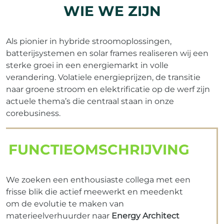
WIE WE ZIJN
Als pionier in hybride stroomoplossingen,
batterijsystemen en solar frames realiseren wij een
sterke groei in een energiemarkt in volle
verandering. Volatiele energieprijzen, de transitie
naar groene stroom en elektrificatie op de werf zijn
actuele thema’s die centraal staan in onze
corebusiness.
FUNCTIEOMSCHRIJVING
We zoeken een enthousiaste collega met een
frisse blik die actief meewerkt en meedenkt
om de evolutie te maken van
materieelverhuurder naar
Energy Architect