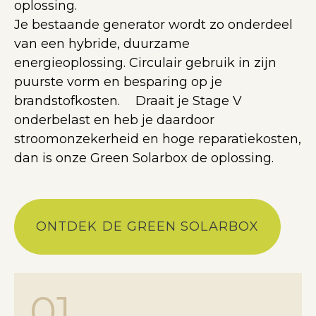
oplossing.
Je bestaande generator wordt zo onderdeel
van een hybride, duurzame
energieoplossing. Circulair gebruik in zijn
puurste vorm en besparing op je
brandstofkosten. Draait je Stage V
onderbelast en heb je daardoor
stroomonzekerheid en hoge reparatiekosten,
dan is onze Green Solarbox de oplossing.
ONTDEK DE GREEN SOLARBOX
01