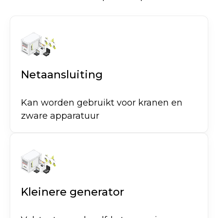
Netaansluiting
Kan worden gebruikt voor kranen en
zware apparatuur
Kleinere generator