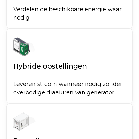
Verdelen de beschikbare energie waar
nodig
Hybride opstellingen
Leveren stroom wanneer nodig zonder
overbodige draaiuren van generator