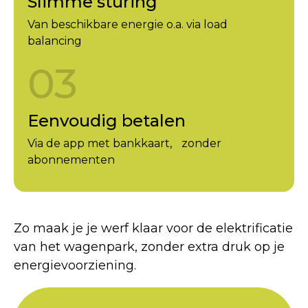
Slimme sturing
Van beschikbare energie o.a. via load
balancing
03
Eenvoudig betalen
Via de app met bankkaart, zonder
abonnementen
Zo maak je je werf klaar voor de elektrificatie
van het wagenpark, zonder extra druk op je
energievoorziening.