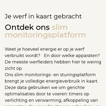
Je werf in kaart gebracht
Ontdek ons
slim
monitoringsplatform
Weet je hoeveel energie er op je werf
verbruikt wordt? En door welke apparaten?
De meeste werfleiders hebben hier te weinig
zicht op.
Ons slim monitorings- en sturingsplatform
brengt je volledige energieverbruik in kaart.
Deze data gebruiken we om gerichte
optimalisaties door te voeren: timers op
verlichting en verwarming, afkoppeling van