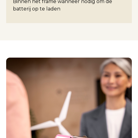
Binnen het frame wanneer nodig om de
batterij op te laden