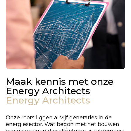
Maak kennis met onze
Energy Architects
Energy Architects
Onze roots liggen al vijf generaties in de
energiesector. Wat begon met het bouwen
van onze eigen dieselmotoren, is uitgegroeid