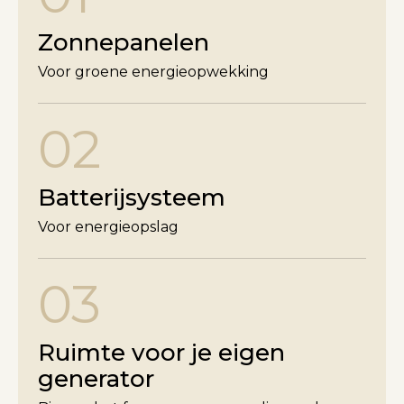
Zonnepanelen
Voor groene energieopwekking
02
Batterijsysteem
Voor energieopslag
03
Ruimte voor je eigen
generator