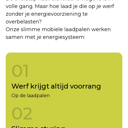
volle gang. Maar hoe laad je die op je werf
zonder je energievoorziening te
overbelasten?
Onze slimme mobiele laadpalen werken
samen met je energiesysteem:
01
Werf krijgt altijd voorrang
Op de laadpalen
02