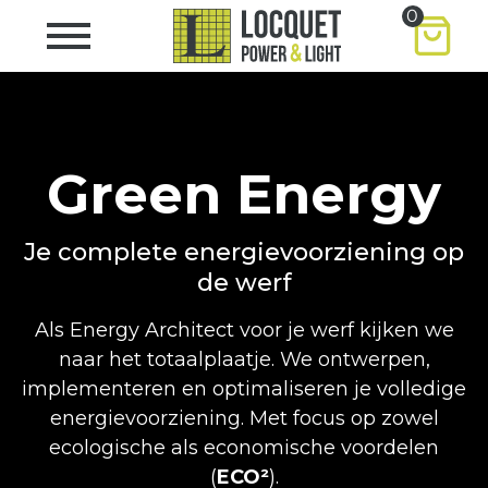
0
Green Energy
Je complete energievoorziening op
de werf
Als Energy Architect voor je werf kijken we
naar het totaalplaatje. We ontwerpen,
implementeren en optimaliseren je volledige
energievoorziening. Met focus op zowel
ecologische als economische voordelen
(
ECO²
).