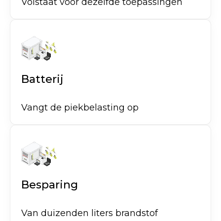
Volstaat voor dezelfde toepassingen
Batterij
Vangt de piekbelasting op
Besparing
Van duizenden liters brandstof