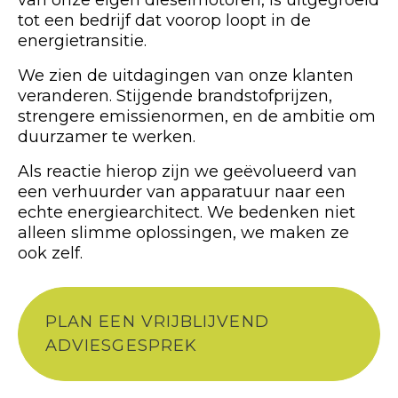
tot een bedrijf dat voorop loopt in de
energietransitie.
We zien de uitdagingen van onze klanten
veranderen. Stijgende brandstofprijzen,
strengere emissienormen, en de ambitie om
duurzamer te werken.
Als reactie hierop zijn we geëvolueerd van
een verhuurder van apparatuur naar een
echte energiearchitect. We bedenken niet
alleen slimme oplossingen, we maken ze
ook zelf.
PLAN EEN VRIJBLIJVEND
ADVIESGESPREK