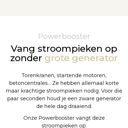
Powerbooster
Vang stroompieken op
zonder
grote generator
Torenkranen, startende motoren,
betoncentrales… Ze hebben allemaal korte
maar krachtige stroompieken nodig. Voor die
paar seconden houd je een zware generator
de hele dag draaiend.
Onze Powerbooster vangt deze
stroompieken op: