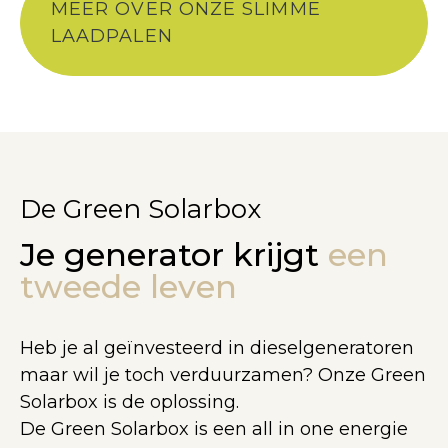
MEER OVER ONZE SLIMME
LAADPALEN
De Green Solarbox
Je generator krijgt
een
tweede leven
Heb je al geïnvesteerd in dieselgeneratoren
maar wil je toch verduurzamen? Onze Green
Solarbox is de oplossing.
De Green Solarbox is een all in one energie