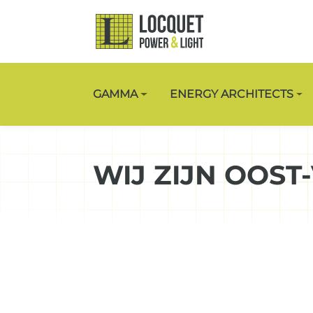
GAMMA
ENERGY ARCHITECTS
WIJ ZIJN OOST