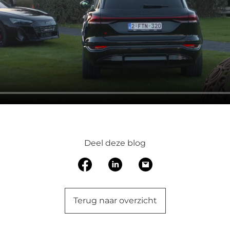
Deel deze blog
Terug naar overzicht