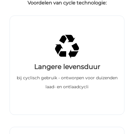
Voordelen van cycle technologie:
Langere levensduur
bij cyclisch gebruik - ontworpen voor duizenden
laad- en ontlaadcycli