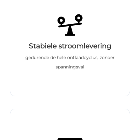
Stabiele stroomlevering
gedurende de hele ontlaadcyclus, zonder
spanningsval