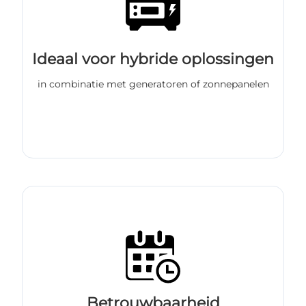
Ideaal voor hybride oplossingen
in combinatie met generatoren of zonnepanelen
Betrouwbaarheid