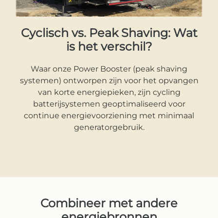
Cyclisch vs. Peak Shaving: Wat
is het verschil?
Waar onze Power Booster (peak shaving
systemen) ontworpen zijn voor het opvangen
van korte energiepieken, zijn cycling
batterijsystemen geoptimaliseerd voor
continue energievoorziening met minimaal
generatorgebruik.
Combineer met andere
energiebronnen