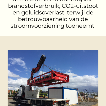
brandstofverbruik, CO2-uitstoot
en geluidsoverlast, terwijl de
betrouwbaarheid van de
stroomvoorziening toeneemt.