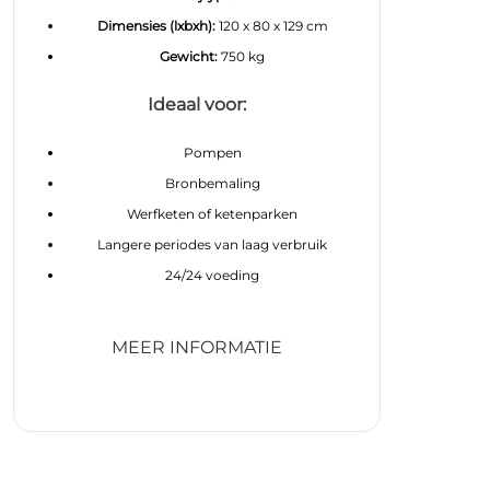
Dimensies (lxbxh):
120 x 80 x 129 cm
Gewicht:
750 kg
Ideaal voor:
Pompen
Bronbemaling
Werfketen of ketenparken
Langere periodes van laag verbruik
24/24 voeding
MEER INFORMATIE