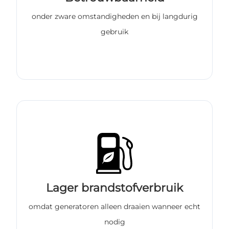
onder zware omstandigheden en bij langdurig
gebruik
Lager brandstofverbruik
omdat generatoren alleen draaien wanneer echt
nodig