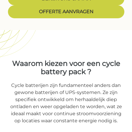
OFFERTE AANVRAGEN
Waarom kiezen voor een
cycle
battery pack
?
Cycle batterijen zijn fundamenteel anders dan
gewone batterijen of UPS-systemen. Ze zijn
specifiek ontwikkeld om herhaaldelijk diep
ontladen en weer opgeladen te worden, wat ze
ideaal maakt voor continue stroomvoorziening
op locaties waar constante energie nodig is.