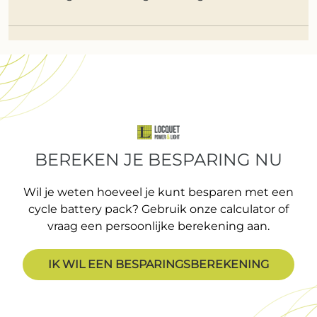
BEREKEN JE BESPARING NU
Wil je weten hoeveel je kunt besparen met een
cycle battery pack? Gebruik onze calculator of
vraag een persoonlijke berekening aan.
IK WIL EEN BESPARINGSBEREKENING