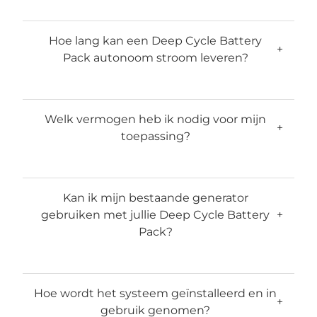
Hoe lang kan een Deep Cycle Battery
+
Pack autonoom stroom leveren?
Welk vermogen heb ik nodig voor mijn
+
toepassing?
Kan ik mijn bestaande generator
gebruiken met jullie Deep Cycle Battery
+
Pack?
Hoe wordt het systeem geïnstalleerd en in
+
gebruik genomen?