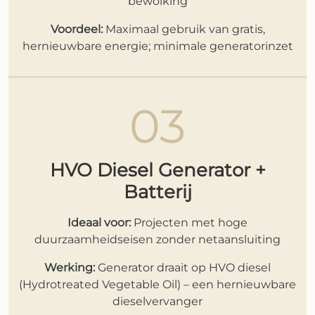
bewolking
Voordeel:
Maximaal gebruik van gratis,
hernieuwbare energie; minimale generatorinzet
03
HVO Diesel Generator +
Batterij
Ideaal voor:
Projecten met hoge
duurzaamheidseisen zonder netaansluiting
Werking:
Generator draait op HVO diesel
(Hydrotreated Vegetable Oil) – een hernieuwbare
dieselvervanger