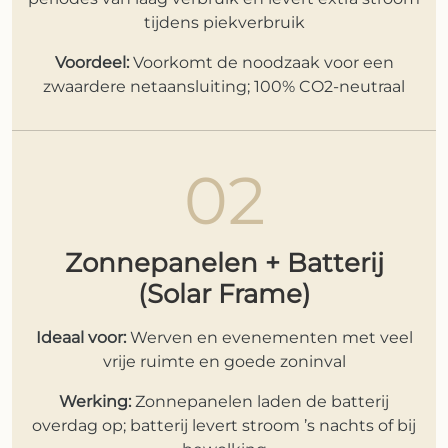
tijdens piekverbruik
Voordeel:
Voorkomt de noodzaak voor een
zwaardere netaansluiting; 100% CO2-neutraal
02
Zonnepanelen + Batterij
(Solar Frame)
Ideaal voor:
Werven en evenementen met veel
vrije ruimte en goede zoninval
Werking:
Zonnepanelen laden de batterij
overdag op; batterij levert stroom ’s nachts of bij