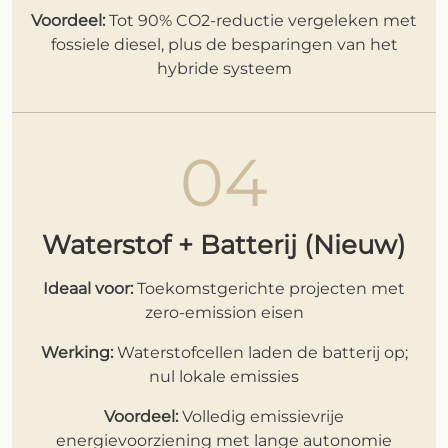
Voordeel:
Tot 90% CO2-reductie vergeleken met
fossiele diesel, plus de besparingen van het
hybride systeem
04
Waterstof + Batterij (Nieuw)
Ideaal voor:
Toekomstgerichte projecten met
zero-emission eisen
Werking:
Waterstofcellen laden de batterij op;
nul lokale emissies
Voordeel:
Volledig emissievrije
energievoorziening met lange autonomie