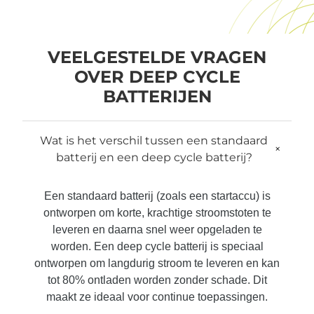
VEELGESTELDE VRAGEN
OVER DEEP CYCLE
BATTERIJEN
Wat is het verschil tussen een standaard
+
batterij en een deep cycle batterij?
Een standaard batterij (zoals een startaccu) is
ontworpen om korte, krachtige stroomstoten te
leveren en daarna snel weer opgeladen te
worden. Een deep cycle batterij is speciaal
ontworpen om langdurig stroom te leveren en kan
tot 80% ontladen worden zonder schade. Dit
maakt ze ideaal voor continue toepassingen.