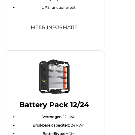
UPS functionaliteit
MEER INFORMATIE
Battery Pack 12/24
Vermogen:
12 kVA
Bruikbare capaciteit:
24 kWh
Batterijtype:
AGM