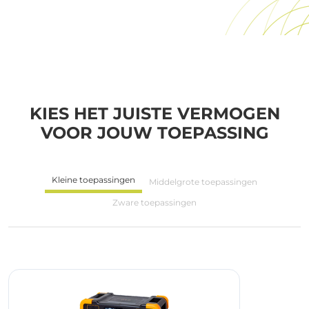
KIES HET
JUISTE VERMOGEN
VOOR JOUW TOEPASSING
Kleine toepassingen
Middelgrote toepassingen
Zware toepassingen